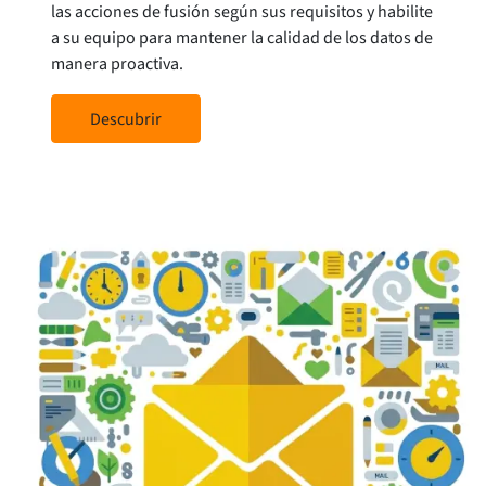
las acciones de fusión según sus requisitos y habilite
a su equipo para mantener la calidad de los datos de
manera proactiva.
Descubrir