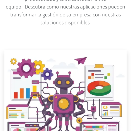
equipo. Descubra cómo nuestras aplicaciones pueden
transformar la gestión de su empresa con nuestras
soluciones disponibles.