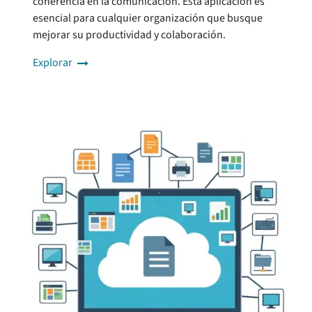
coherencia en la comunicación. Esta aplicación es
esencial para cualquier organización que busque
mejorar su productividad y colaboración.
Explorar