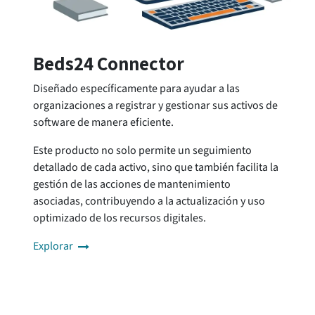
Beds24 Connector
Diseñado específicamente para ayudar a las
organizaciones a registrar y gestionar sus activos de
software de manera eficiente.
Este producto no solo permite un seguimiento
detallado de cada activo, sino que también facilita la
gestión de las acciones de mantenimiento
asociadas, contribuyendo a la actualización y uso
optimizado de los recursos digitales.
Explorar