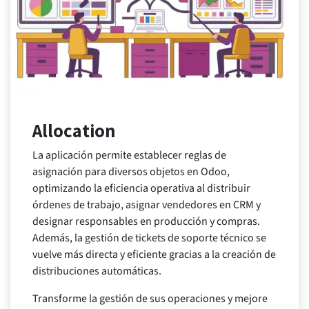
Allocation
La aplicación permite establecer reglas de
asignación para diversos objetos en Odoo,
optimizando la eficiencia operativa al distribuir
órdenes de trabajo, asignar vendedores en CRM y
designar responsables en producción y compras.
Además, la gestión de tickets de soporte técnico se
vuelve más directa y eficiente gracias a la creación de
distribuciones automáticas.
Transforme la gestión de sus operaciones y mejore