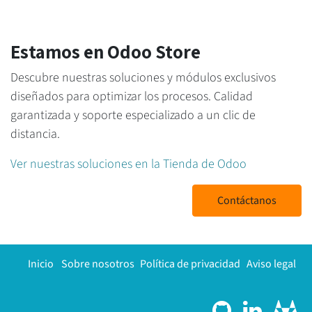
Estamos en Odoo Store
Descubre nuestras soluciones y módulos exclusivos
diseñados para optimizar los procesos. Calidad
garantizada y soporte especializado a un clic de
distancia.
Ver nuestras soluciones en la Tienda de Odoo
Contáctanos
Inicio
Sobre nosotros
Política de privacidad
Aviso legal