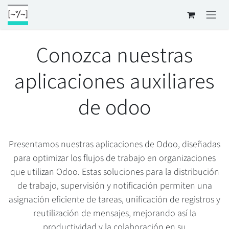
Ir al contenido
Conozca nuestras
aplicaciones auxiliares
de odoo
Presentamos nuestras aplicaciones de Odoo, diseñadas
para optimizar los flujos de trabajo en organizaciones
que utilizan Odoo. Estas soluciones para la distribución
de trabajo, supervisión y notificación permiten una
asignación eficiente de tareas, unificación de registros y
reutilización de mensajes, mejorando así la
productividad y la colaboración en su