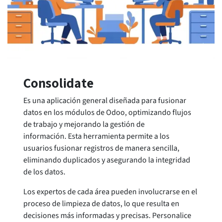
Consolidate
Es una aplicación general diseñada para fusionar
datos en los módulos de Odoo, optimizando flujos
de trabajo y mejorando la gestión de
información. Esta herramienta permite a los
usuarios fusionar registros de manera sencilla,
eliminando duplicados y asegurando la integridad
de los datos.
Los expertos de cada área pueden involucrarse en el
proceso de limpieza de datos, lo que resulta en
decisiones más informadas y precisas. Personalice