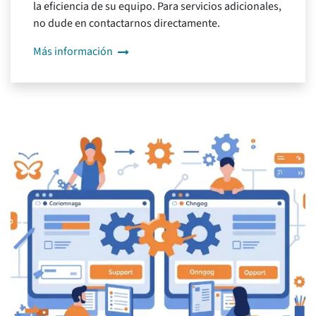
la eficiencia de su equipo. Para servicios adicionales,
no dude en contactarnos directamente.
Más información