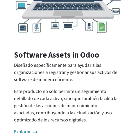
Software Assets in Odoo
Diseñado específicamente para ayudar a las
organizaciones a registrar y gestionar sus activos de
software de manera eficiente.
Este producto no solo permite un seguimiento
detallado de cada activo, sino que también facilita la
gestión de las acciones de mantenimiento
asociadas, contribuyendo a la actualización y uso
optimizado de los recursos digitales.
Explorar