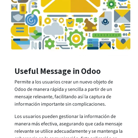
Useful Message in Odoo
Permite a los usuarios crear un nuevo objeto de
Odoo de manera rápida y sencilla a partir de un
mensaje relevante, facilitando así la captura de
información importante sin complicaciones.
Los usuarios pueden gestionar la información de
manera más efectiva, asegurando que cada mensaje
relevante se utilice adecuadamente y se mantenga la