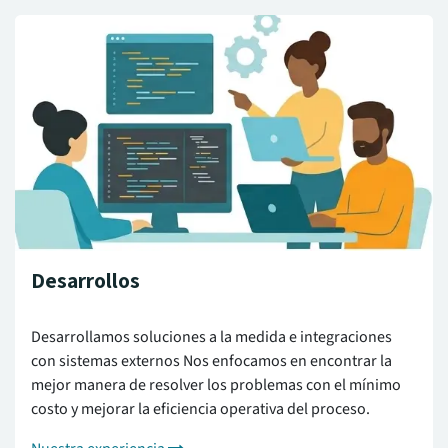
Desarrollos
Desarrollamos soluciones a la medida e integraciones
con sistemas externos Nos enfocamos en encontrar la
mejor manera de resolver los problemas con el mínimo
costo y mejorar la eficiencia operativa del proceso.