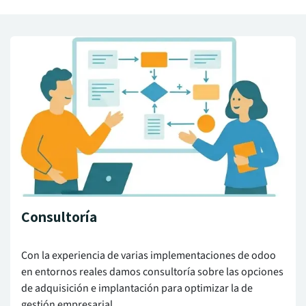
Consultoría
Con la experiencia de varias implementaciones de odoo
en entornos reales damos consultoría sobre las opciones
de adquisición e implantación para optimizar la de
gestión empresarial.