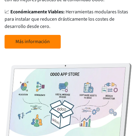
📈
Económicamente Viables:
Herramientas modulares listas
para instalar que reducen drásticamente los costes de
desarrollo desde cero.
Más información