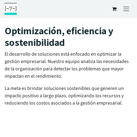
Ir al contenido
Optimización, eficiencia y
sostenibilidad
El desarrollo de soluciones está enfocado en optimizar la
gestión empresarial. Nuestro equipo analiza las necesidades
de la organización para detectar los problemas que mayor
impactan en el rendimiento.
La meta es brindar soluciones sostenibles que generen un
impacto positivo a largo plazo, optimizando los recursos y
reduciendo los costos asociados a la gestión empresarial.