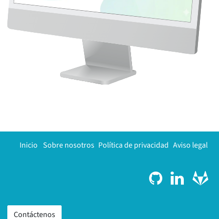
Inicio
Sobre nosotros
Política de privacidad
Aviso legal
Contáctenos