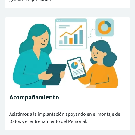
Acompañamiento
Asistimos a la implantación apoyando en el montaje de
Datos y el entrenamiento del Personal.