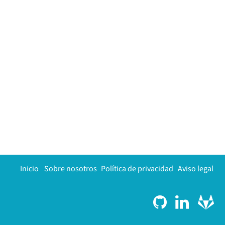
Inicio
Sobre nosotros
Política de privacidad
Aviso legal