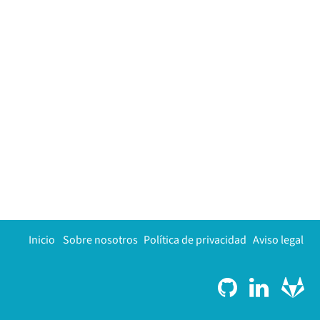
Inicio
Sobre nosotros
Política de privacidad
Aviso legal