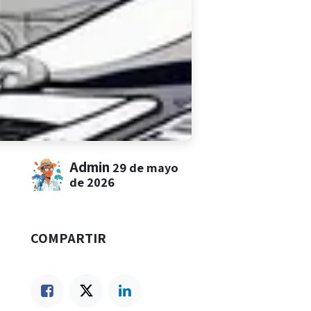
Admin
29 de mayo
de 2026
COMPARTIR