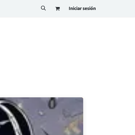
Iniciar sesión