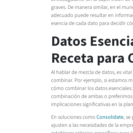
graves. De manera similar, en el mun
adecuado puede resultar en informac
esencia de cada dato para decidir c
Datos Esenci
Receta para 
Al hablar de mezcla de datos, es vita
combinar. Por ejemplo, si estamos 
cómo combinar los datos esenciales:
combinación de ambas o preferimos q
implicaciones significativas en la plan
En soluciones como
Consolidate
, se
ajusten a las necesidades de la empr