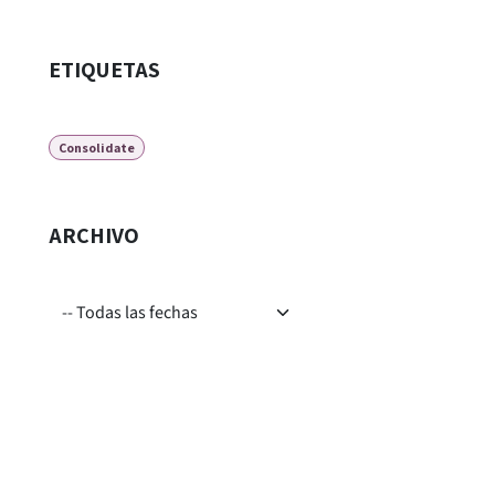
ETIQUETAS
Consolidate
ARCHIVO