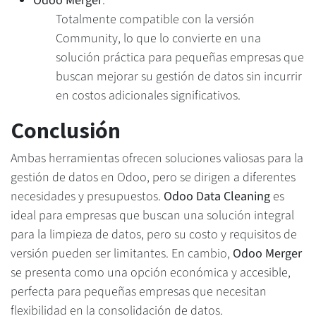
Odoo Merger
:
Totalmente compatible con la versión
Community, lo que lo convierte en una
solución práctica para pequeñas empresas que
buscan mejorar su gestión de datos sin incurrir
en costos adicionales significativos.
Conclusión
Ambas herramientas ofrecen soluciones valiosas para la
gestión de datos en Odoo, pero se dirigen a diferentes
necesidades y presupuestos.
Odoo Data Cleaning
es
ideal para empresas que buscan una solución integral
para la limpieza de datos, pero su costo y requisitos de
versión pueden ser limitantes. En cambio,
Odoo Merger
se presenta como una opción económica y accesible,
perfecta para pequeñas empresas que necesitan
flexibilidad en la consolidación de datos.