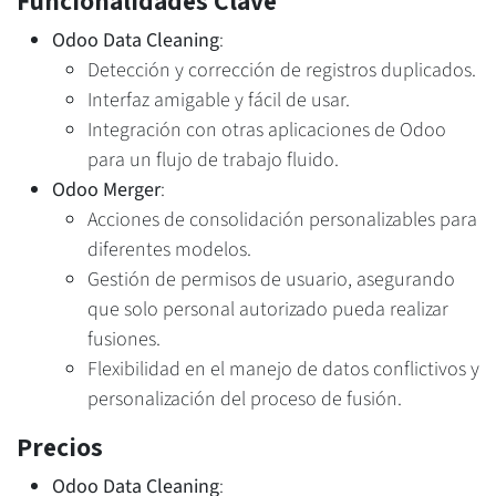
Funcionalidades Clave
Odoo Data Cleaning
:
Detección y corrección de registros duplicados.
Interfaz amigable y fácil de usar.
Integración con otras aplicaciones de Odoo
para un flujo de trabajo fluido.
Odoo Merger
:
Acciones de consolidación personalizables para
diferentes modelos.
Gestión de permisos de usuario, asegurando
que solo personal autorizado pueda realizar
fusiones.
Flexibilidad en el manejo de datos conflictivos y
personalización del proceso de fusión.
Precios
Odoo Data Cleaning
: