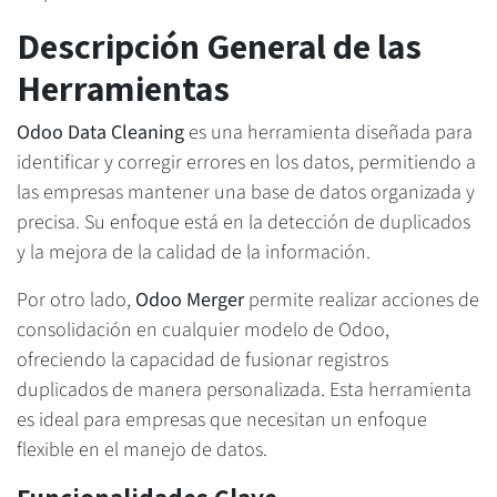
Descripción General de las
Herramientas
Odoo Data Cleaning
es una herramienta diseñada para
identificar y corregir errores en los datos, permitiendo a
las empresas mantener una base de datos organizada y
precisa. Su enfoque está en la detección de duplicados
y la mejora de la calidad de la información.
Por otro lado,
Odoo Merger
permite realizar acciones de
consolidación en cualquier modelo de Odoo,
ofreciendo la capacidad de fusionar registros
duplicados de manera personalizada. Esta herramienta
es ideal para empresas que necesitan un enfoque
flexible en el manejo de datos.