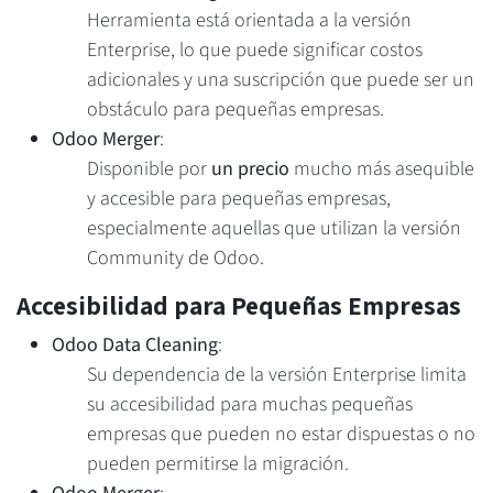
Herramienta está orientada a la versión
Enterprise, lo que puede significar costos
adicionales y una suscripción que puede ser un
obstáculo para pequeñas empresas.
Odoo Merger
:
Disponible por
un precio
mucho más asequible
y accesible para pequeñas empresas,
especialmente aquellas que utilizan la versión
Community de Odoo.
Accesibilidad para Pequeñas Empresas
Odoo Data Cleaning
:
Su dependencia de la versión Enterprise limita
su accesibilidad para muchas pequeñas
empresas que pueden no estar dispuestas o no
pueden permitirse la migración.