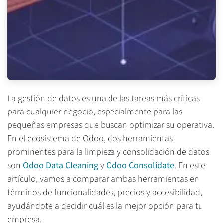
La gestión de datos es una de las tareas más críticas
para cualquier negocio, especialmente para las
pequeñas empresas que buscan optimizar su operativa.
En el ecosistema de Odoo, dos herramientas
prominentes para la limpieza y consolidación de datos
son
Odoo Data Cleaning
y
Odoo Consolidate
. En este
artículo, vamos a comparar ambas herramientas en
términos de funcionalidades, precios y accesibilidad,
ayudándote a decidir cuál es la mejor opción para tu
empresa.