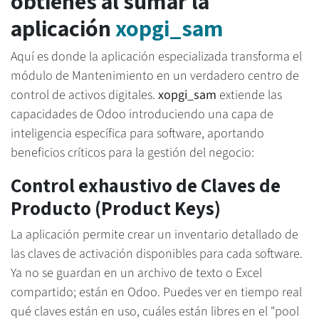
obtienes al sumar la
aplicación
xopgi_sam
Aquí es donde la aplicación especializada transforma el
módulo de Mantenimiento en un verdadero centro de
control de activos digitales.
xopgi_sam
extiende las
capacidades de Odoo introduciendo una capa de
inteligencia específica para software, aportando
beneficios críticos para la gestión del negocio:
Control exhaustivo de Claves de
Producto (Product Keys)
La aplicación permite crear un inventario detallado de
las claves de activación disponibles para cada software.
Ya no se guardan en un archivo de texto o Excel
compartido; están en Odoo. Puedes ver en tiempo real
qué claves están en uso, cuáles están libres en el "pool