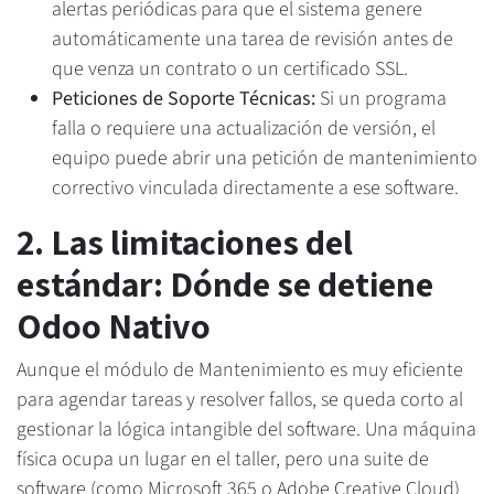
alertas periódicas para que el sistema genere
automáticamente una tarea de revisión antes de
que venza un contrato o un certificado SSL.
Peticiones de Soporte Técnicas:
Si un programa
falla o requiere una actualización de versión, el
equipo puede abrir una petición de mantenimiento
correctivo vinculada directamente a ese software.
2. Las limitaciones del
estándar: Dónde se detiene
Odoo Nativo
Aunque el módulo de Mantenimiento es muy eficiente
para agendar tareas y resolver fallos, se queda corto al
gestionar la lógica intangible del software. Una máquina
física ocupa un lugar en el taller, pero una suite de
software (como Microsoft 365 o Adobe Creative Cloud)