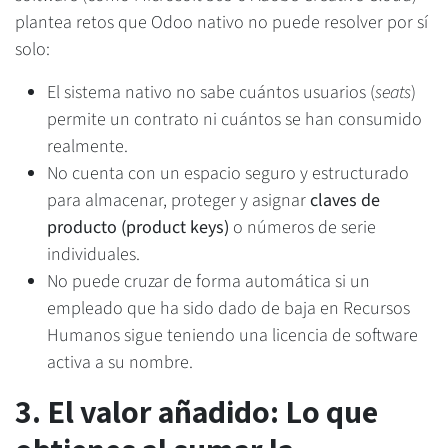
plantea retos que Odoo nativo no puede resolver por sí
solo:
El sistema nativo no sabe cuántos usuarios (
seats
)
permite un contrato ni cuántos se han consumido
realmente.
No cuenta con un espacio seguro y estructurado
para almacenar, proteger y asignar
claves de
producto (product keys)
o números de serie
individuales.
No puede cruzar de forma automática si un
empleado que ha sido dado de baja en Recursos
Humanos sigue teniendo una licencia de software
activa a su nombre.
3. El valor añadido: Lo que