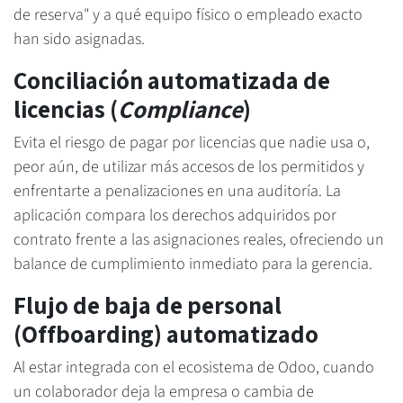
de reserva" y a qué equipo físico o empleado exacto
han sido asignadas.
Conciliación automatizada de
licencias (
Compliance
)
Evita el riesgo de pagar por licencias que nadie usa o,
peor aún, de utilizar más accesos de los permitidos y
enfrentarte a penalizaciones en una auditoría. La
aplicación compara los derechos adquiridos por
contrato frente a las asignaciones reales, ofreciendo un
balance de cumplimiento inmediato para la gerencia.
Flujo de baja de personal
(Offboarding) automatizado
Al estar integrada con el ecosistema de Odoo, cuando
un colaborador deja la empresa o cambia de