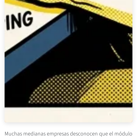
Muchas medianas empresas desconocen que el módulo