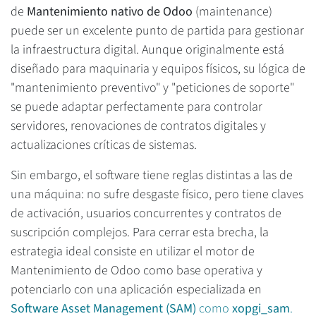
de
Mantenimiento nativo de Odoo
(maintenance)
puede ser un excelente punto de partida para gestionar
la infraestructura digital. Aunque originalmente está
diseñado para maquinaria y equipos físicos, su lógica de
"mantenimiento preventivo" y "peticiones de soporte"
se puede adaptar perfectamente para controlar
servidores, renovaciones de contratos digitales y
actualizaciones críticas de sistemas.
Sin embargo, el software tiene reglas distintas a las de
una máquina: no sufre desgaste físico, pero tiene claves
de activación, usuarios concurrentes y contratos de
suscripción complejos. Para cerrar esta brecha, la
estrategia ideal consiste en utilizar el motor de
Mantenimiento de Odoo como base operativa y
potenciarlo con una aplicación especializada en
Software Asset Management (SAM)
como
xopgi_sam
.