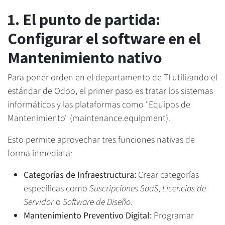
1. El punto de partida:
Configurar el software en el
Mantenimiento nativo
Para poner orden en el departamento de TI utilizando el
estándar de Odoo, el primer paso es tratar los sistemas
informáticos y las plataformas como "Equipos de
Mantenimiento" (maintenance.equipment).
Esto permite aprovechar tres funciones nativas de
forma inmediata:
Categorías de Infraestructura:
Crear categorías
específicas como
Suscripciones SaaS
,
Licencias de
Servidor
o
Software de Diseño
.
Mantenimiento Preventivo Digital:
Programar