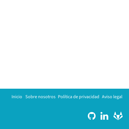
Inicio
Sobre nosotros
Política de privacidad
Aviso legal