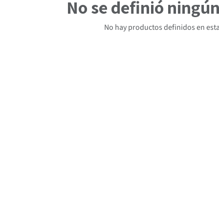
No se definió ningú
No hay productos definidos en esta