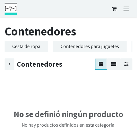
Ir al contenido
Contenedores
Cesta de ropa
Contenedores para juguetes
Contenedores
No se definió ningún producto
No hay productos definidos en esta categoría.