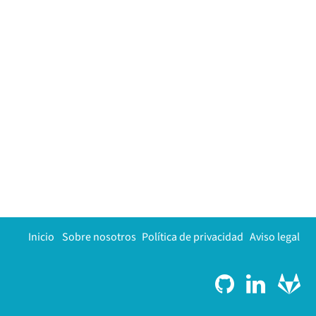
Inicio
Sobre nosotros
Política de privacidad
Aviso legal