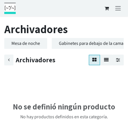
Ir al contenido
Archivadores
Mesa de noche
Gabinetes para debajo de la cama
Archivadores
No se definió ningún producto
No hay productos definidos en esta categoría.