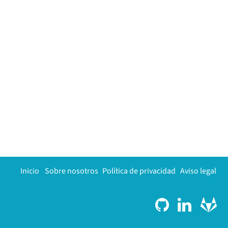
Inicio
Sobre nosotros
Política de privacidad
Aviso legal