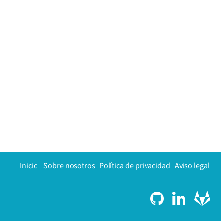
Inicio
Sobre nosotros
Política de privacidad
Aviso legal