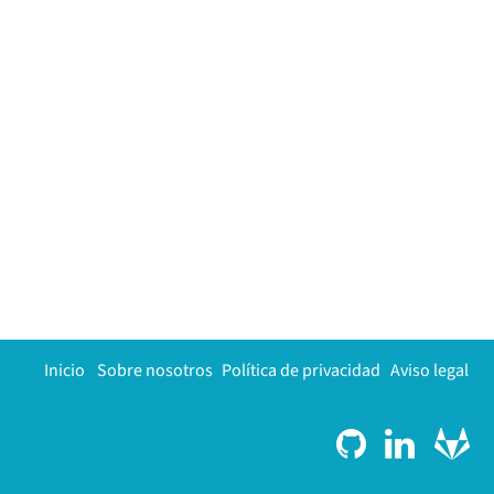
Inicio
Sobre nosotros
Política de privacidad
Aviso legal